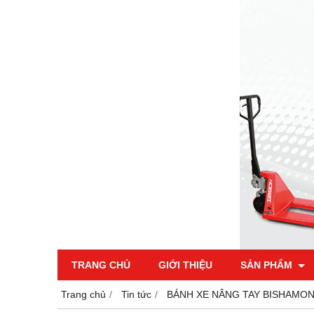
TRANG CHỦ
GIỚI THIỆU
SẢN PHẨM
Trang chủ
Tin tức
BÁNH XE NÂNG TAY BISHAMON