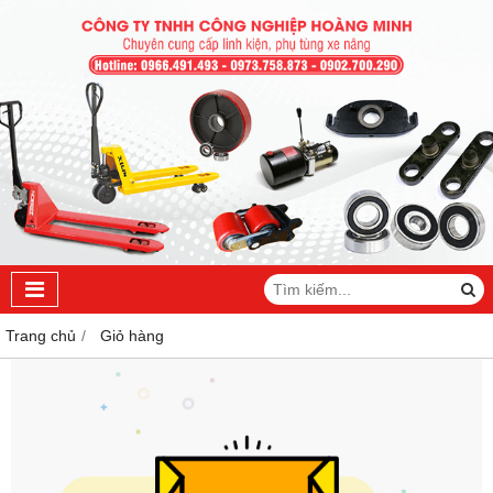
Trang chủ
Giỏ hàng