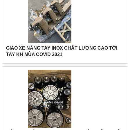
GIAO XE NÂNG TAY INOX CHẤT LƯỢNG CAO TỚI
TAY KH MÙA COVID 2021