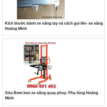
Kích thước bánh xe nâng tay và cách gọi tên- xe nâng
Hoàng Minh
Sửa Bơm ben xe nâng quay phuy- Phụ tùng Hoàng
Minh