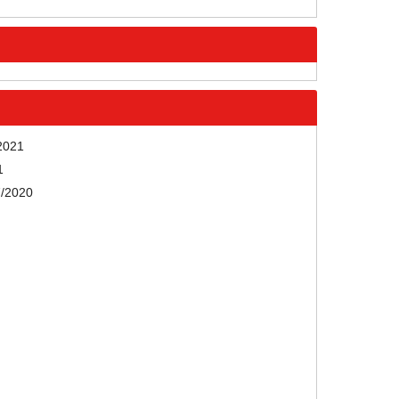
2021
1
/2020