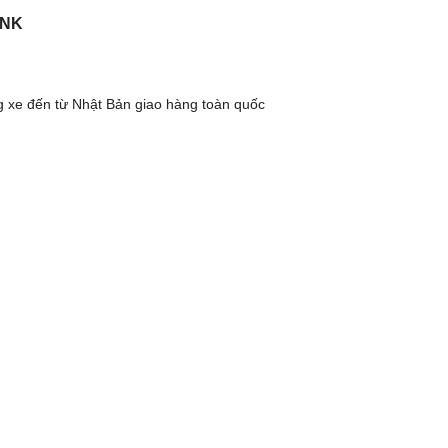
 NK
ng xe đến từ Nhật Bản giao hàng toàn quốc