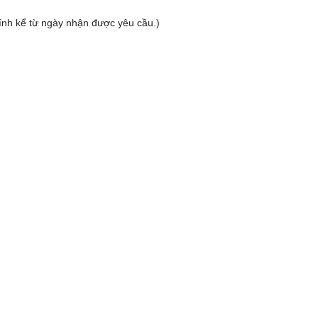
 tính kể từ ngày nhận được yêu cầu.)