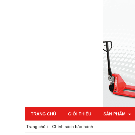
TRANG CHỦ
GIỚI THIỆU
SẢN PHẨM
Trang chủ
Chính sách bảo hành