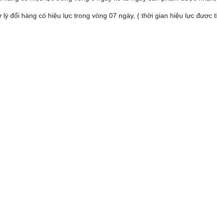
ử lý đổi hàng có hiệu lực trong vòng 07 ngày, ( thời gian hiệu lực được