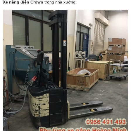
Xe nâng điện Crown
trong nhà xưởng.