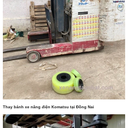
Thay bánh xe nâng điện Komatsu tại Đồng Nai