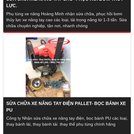
LỰC.
Phụ tùng xe nâng Hoàng Minh nhận sửa chữa, phục hồi bơm
thủy lực xe nâng tay cao các loại, tải trọng nâng từ 1-3 tấn. Sửa
chữa chuyên nghiệp, tận nơi, nhanh chóng
SỬA CHỮA XE NÂNG TAY ĐIỆN PALLET- BỌC BÁNH XE
PU
Công ty Nhận sửa chữa xe nâng tay điện, bọc bánh PU các loại,
thay bánh lái, thay bánh tải. thay thế phụ tùng chính hãng