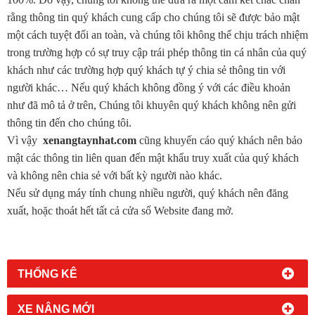
rằng thông tin quý khách cung cấp cho chúng tôi sẽ được bảo mật
một cách tuyệt đối an toàn, và chúng tôi không thể chịu trách nhiệm
trong trường hợp có sự truy cập trái phép thông tin cá nhân của quý
khách như các trường hợp quý khách tự ý chia sẻ thông tin với
người khác… Nếu quý khách không đồng ý với các điều khoản
như đã mô tả ở trên, Chúng tôi khuyên quý khách không nên gửi
thông tin đến cho chúng tôi.
Vì vậy
xenangtaynhat.com
cũng khuyến cáo quý khách nên bảo
mật các thông tin liên quan đến mật khẩu truy xuất của quý khách
và không nên chia sẻ với bất kỳ người nào khác.
Nếu sử dụng máy tính chung nhiều người, quý khách nên đăng
xuất, hoặc thoát hết tất cả cửa sổ Website đang mở.
THỐNG KÊ
XE NÂNG MỚI