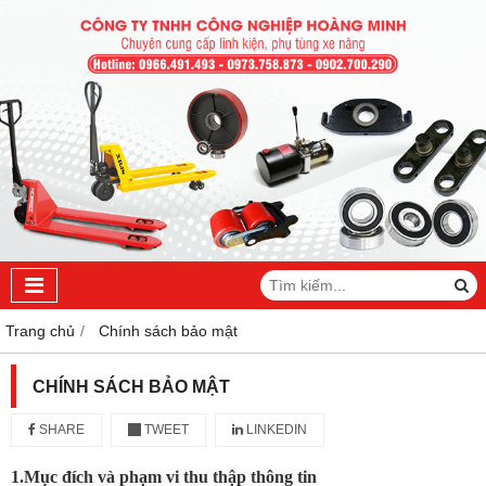
Trang chủ
Chính sách bảo mật
CHÍNH SÁCH BẢO MẬT
SHARE
TWEET
LINKEDIN
1.Mục đích và phạm vi thu thập thông tin