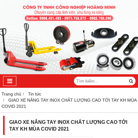
Trang chủ
Tin tức
GIAO XE NÂNG TAY INOX CHẤT LƯỢNG CAO TỚI TAY KH MÙA
COVID 2021
GIAO XE NÂNG TAY INOX CHẤT LƯỢNG CAO TỚI
TAY KH MÙA COVID 2021