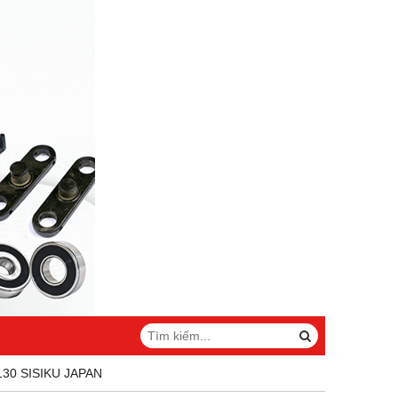
30 SISIKU JAPAN