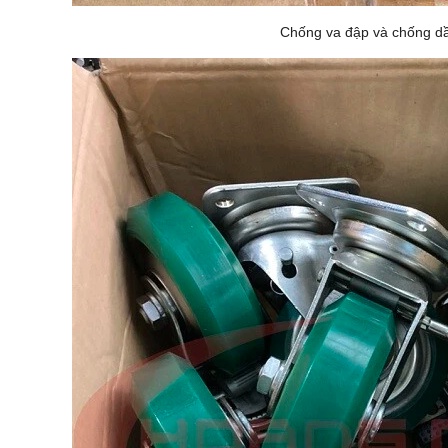
Chống va đập và chống d