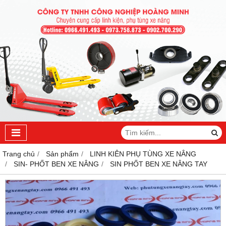
Trang chủ
Sản phẩm
LINH KIÊN PHỤ TÙNG XE NÂNG
SIN- PHỐT BEN XE NÂNG
SIN PHỐT BEN XE NÂNG TAY