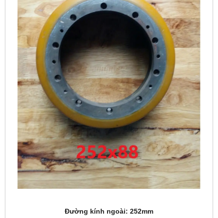
Đường kính ngoài: 252mm