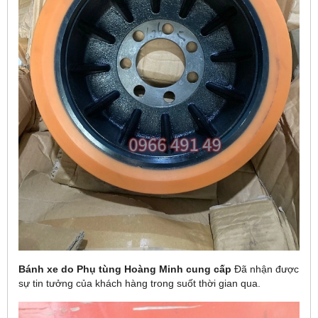
Bánh xe do Phụ tùng Hoàng Minh cung cấp
Đã nhận được
sự tin tưởng của khách hàng trong suốt thời gian qua.