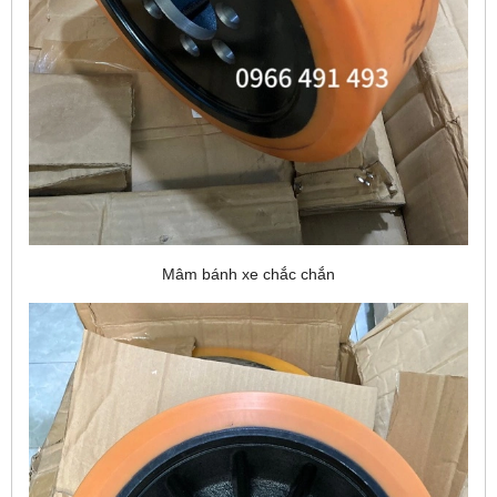
Mâm bánh xe chắc chắn