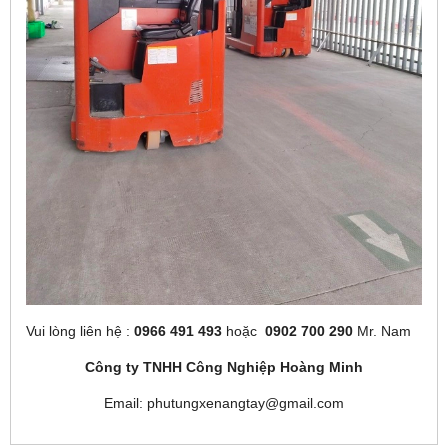
Vui lòng liên hệ :
0966 491 493
hoặc
0902 700 290
Mr. Nam
Công ty TNHH Công Nghiệp Hoàng Minh
Email: phutungxenangtay@gmail.com