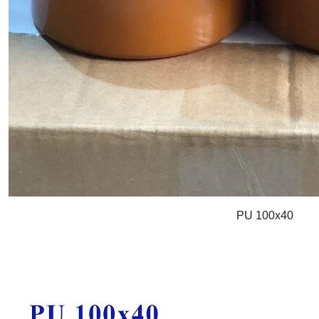
PU 100x40