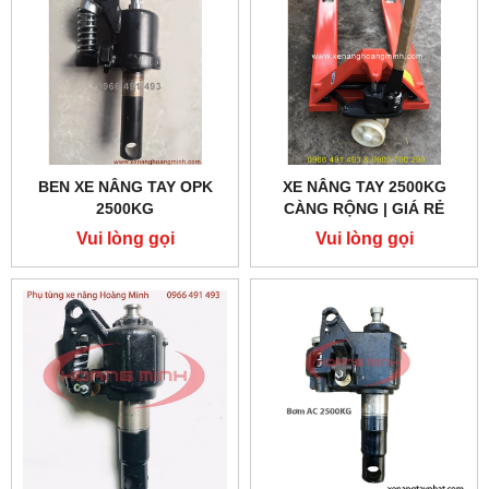
BEN XE NÂNG TAY OPK
XE NÂNG TAY 2500KG
2500KG
CÀNG RỘNG | GIÁ RẺ
Vui lòng gọi
Vui lòng gọi