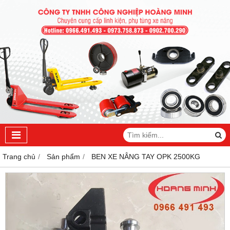
Trang chủ
Sản phẩm
BEN XE NÂNG TAY OPK 2500KG