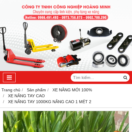
Trang chủ
Sản phẩm
XE NÂNG MỚI 100%
XE NÂNG TAY CAO
XE NÂNG TAY 1000KG NÂNG CAO 1 MÉT 2