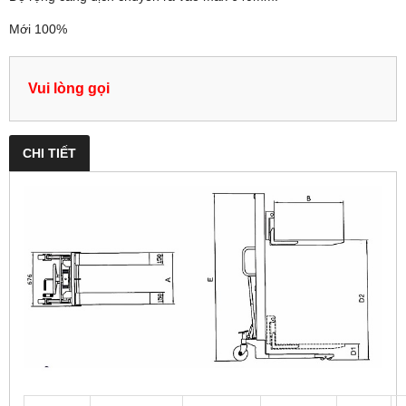
Mới 100%
Vui lòng gọi
CHI TIẾT