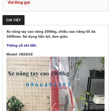
Vui lòng gọi
CHI TIẾT
Xe nâng tay cao nâng 1000kg, chiều cao nâng tối đa
1600mm- Sử dụng tiện lợi, đơn giản.
Thông số chi tiết:
Model: HS10/16