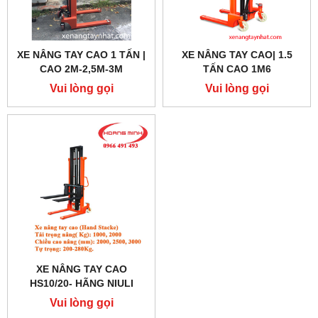
XE NÂNG TAY CAO 1 TẤN |
XE NÂNG TAY CAO| 1.5
CAO 2M-2,5M-3M
TẤN CAO 1M6
Vui lòng gọi
Vui lòng gọi
XE NÂNG TAY CAO
HS10/20- HÃNG NIULI
Vui lòng gọi