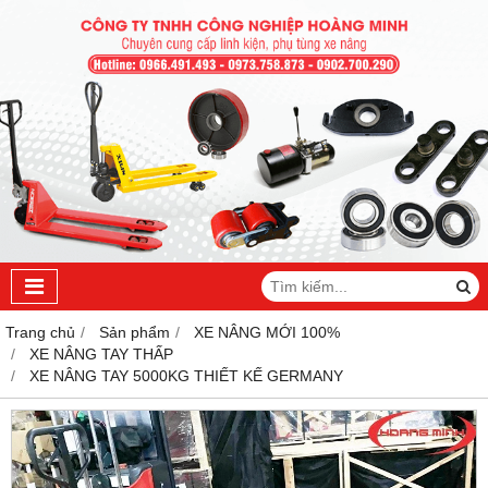
Trang chủ
Sản phẩm
XE NÂNG MỚI 100%
XE NÂNG TAY THẤP
XE NÂNG TAY 5000KG THIẾT KẾ GERMANY