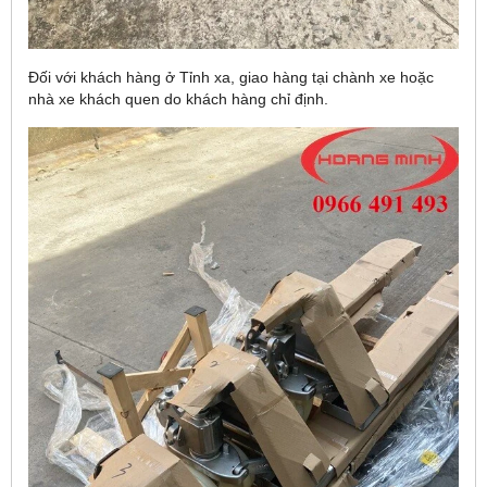
Đối với khách hàng ở Tỉnh xa, giao hàng tại chành xe hoặc
nhà xe khách quen do khách hàng chỉ định.