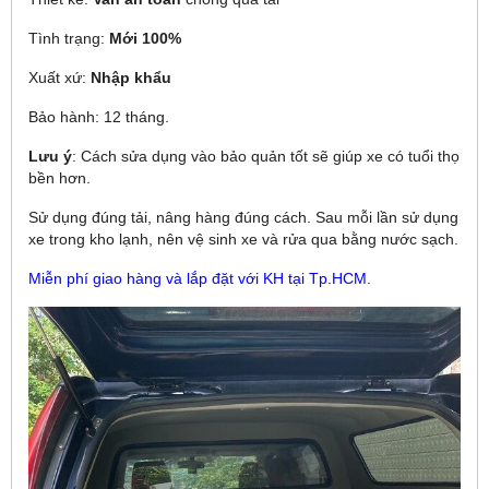
Tình trạng:
Mới 100%
Xuất xứ:
Nhập khẩu
Bảo hành: 12 tháng.
Lưu ý
: Cách sửa dụng vào bảo quản tốt sẽ giúp xe có tuổi thọ
bền hơn.
Sử dụng đúng tải, nâng hàng đúng cách. Sau mỗi lần sử dụng
xe trong kho lạnh, nên vệ sinh xe và rửa qua bằng nước sạch.
Miễn phí giao hàng và lắp đặt với KH tại Tp.HCM.