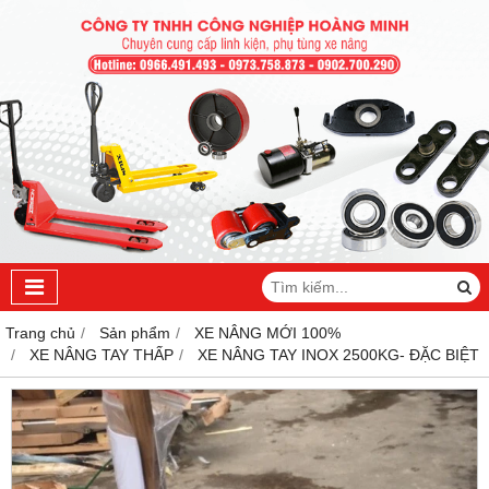
Trang chủ
Sản phẩm
XE NÂNG MỚI 100%
XE NÂNG TAY THẤP
XE NÂNG TAY INOX 2500KG- ĐẶC BIỆT