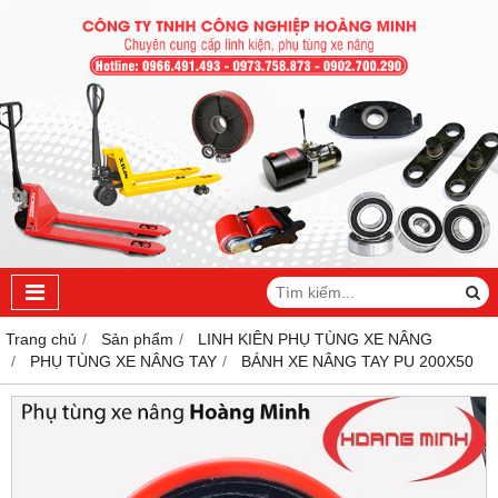
Trang chủ
Sản phẩm
LINH KIÊN PHỤ TÙNG XE NÂNG
PHỤ TÙNG XE NÂNG TAY
BÁNH XE NÂNG TAY PU 200X50