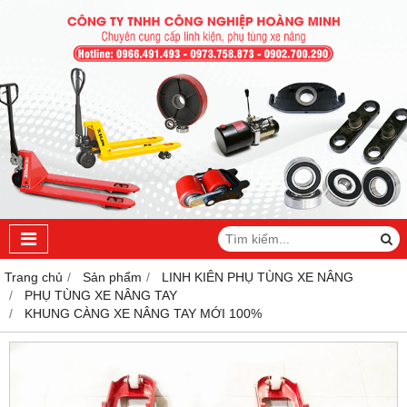
Trang chủ
Sản phẩm
LINH KIÊN PHỤ TÙNG XE NÂNG
PHỤ TÙNG XE NÂNG TAY
KHUNG CÀNG XE NÂNG TAY MỚI 100%