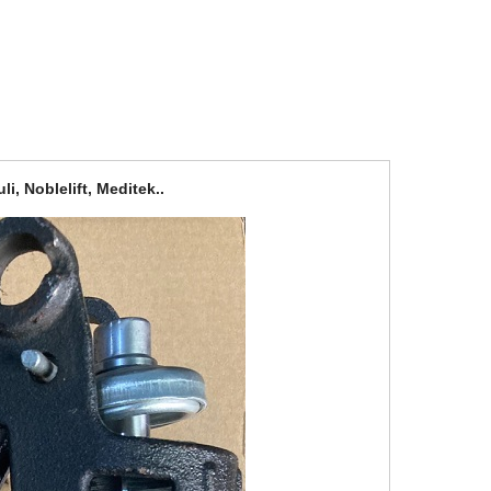
, Noblelift, Meditek..