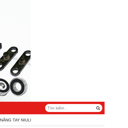
 NÂNG TAY NIULI