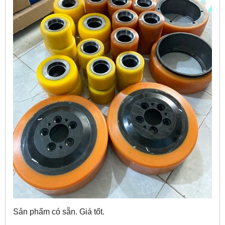
Sản phẩm có sẵn. Giá tốt.