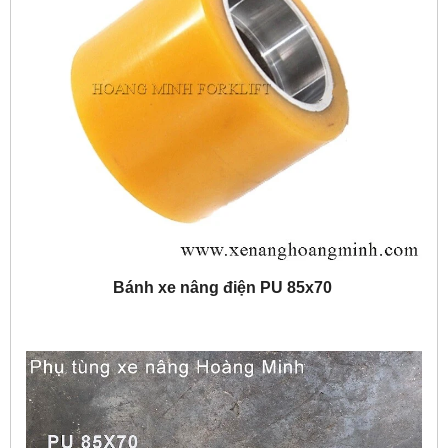
Bánh xe nâng điện PU 85x70