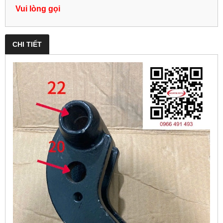
Vui lòng gọi
CHI TIẾT