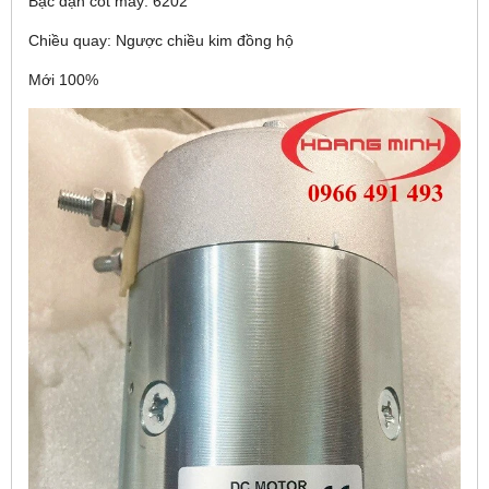
Bạc đạn cốt máy: 6202
Chiều quay: Ngược chiều kim đồng hộ
Mới 100%