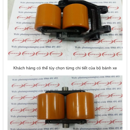
Khách hàng có thể tùy chọn từng chi tiết của bộ bánh xe