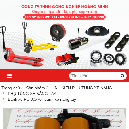
Trang chủ
Sản phẩm
LINH KIÊN PHỤ TÙNG XE NÂNG
PHỤ TÙNG XE NÂNG TAY
Bánh xe PU 80x70- bánh xe nâng tay