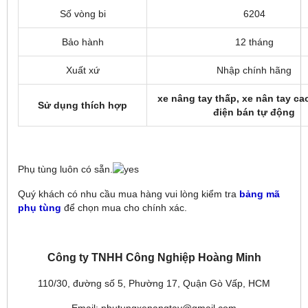
Số vòng bi
6204
Bảo hành
12 tháng
Xuất xứ
Nhập chính hãng
xe nâng tay thấp, xe nân tay ca
Sử dụng thích hợp
điện bán tự động
Phụ tùng luôn có sẵn.
Quý khách có nhu cầu mua hàng vui lòng kiểm tra
bảng mã
phụ tùng
để chọn mua cho chính xác.
Công ty TNHH Công Nghiệp Hoàng Minh
110/30, đường số 5, Phường 17, Quận Gò Vấp, HCM