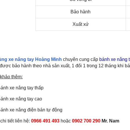
Bảo hành
Xuất xứ
ùng xe nâng tay Hoàng Minh
chuyên cung cấp
bánh xe nâng 
ược bảo hành theo nhà sản xuất, 1 đổi 1 trong 12 tháng khi bán
khảo thêm:
ánh xe nâng tay thấp
ánh xe nâng tay cao
ánh xe nâng điện bán tự động
hi tiết liên hệ:
0966 491 493
hoặc
0902 700 290
Mr. Nam