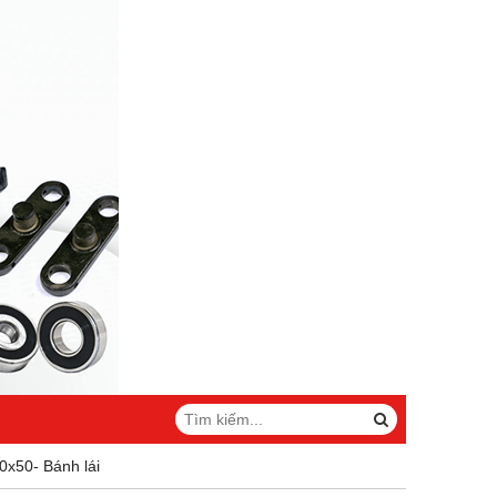
0x50- Bánh lái