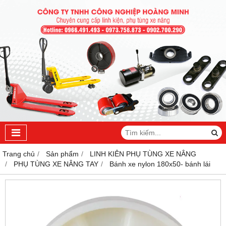
Trang chủ
Sản phẩm
LINH KIÊN PHỤ TÙNG XE NÂNG
PHỤ TÙNG XE NÂNG TAY
Bánh xe nylon 180x50- bánh lái