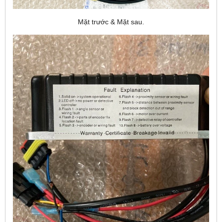
Mặt trước & Mặt sau.