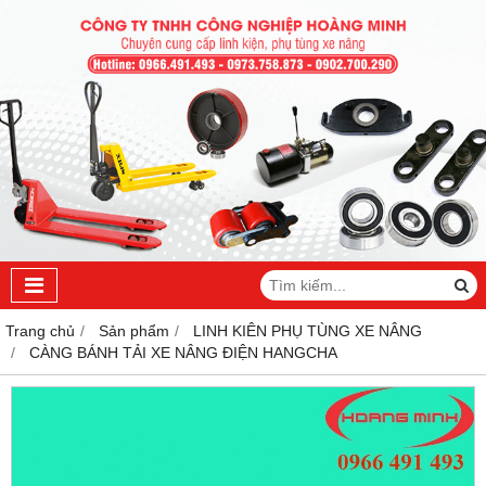
Trang chủ
Sản phẩm
LINH KIÊN PHỤ TÙNG XE NÂNG
CÀNG BÁNH TẢI XE NÂNG ĐIỆN HANGCHA