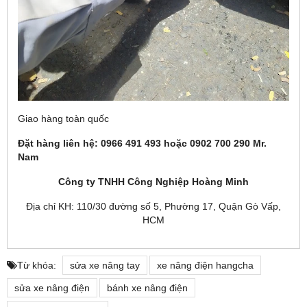
Giao hàng toàn quốc
Đặt hàng liên hệ: 0966 491 493 hoặc 0902 700 290 Mr.
Nam
Công ty TNHH Công Nghiệp Hoàng Minh
Địa chỉ KH: 110/30 đường số 5, Phường 17, Quận Gò Vấp,
HCM
Từ khóa:
sửa xe nâng tay
xe nâng điện hangcha
sửa xe nâng điện
bánh xe nâng điện