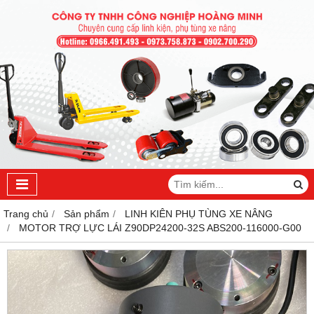
Trang chủ
Sản phẩm
LINH KIÊN PHỤ TÙNG XE NÂNG
MOTOR TRỢ LỰC LÁI Z90DP24200-32S ABS200-116000-G00