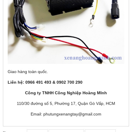
Giao hàng toàn quốc.
Liên hệ: 0966 491 493 & 0902 700 290
Công ty TNHH Công Nghiệp Hoàng MInh
110/30 đường số 5, Phường 17, Quận Gò Vấp, HCM
Email: phutungxenangtay@gmail.com