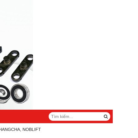
 HANGCHA, NOBLIFT