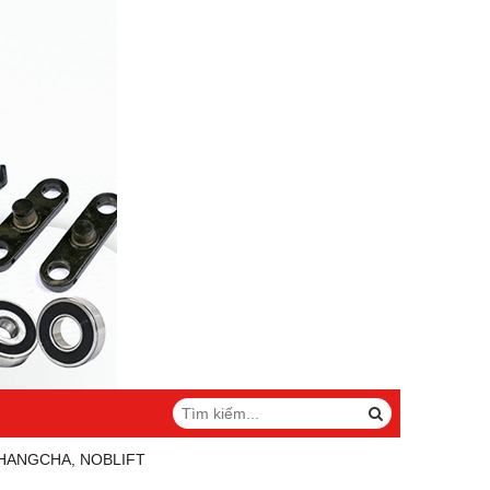
 HANGCHA, NOBLIFT