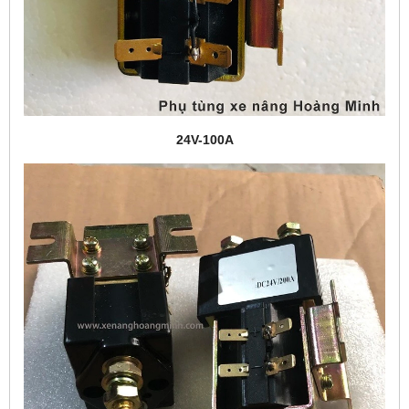
24V-100A