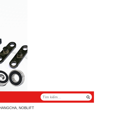
 HANGCHA, NOBLIFT