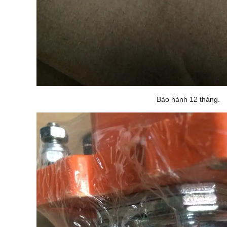
Bảo hành 12 tháng.