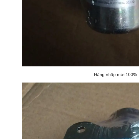
Hàng nhập mới 100%