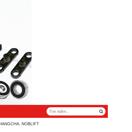
 HANGCHA, NOBLIFT