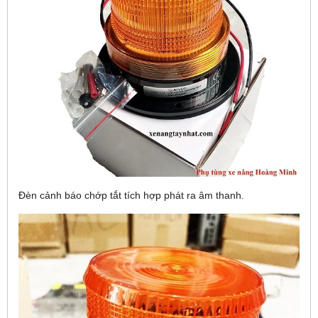
Đèn cảnh báo chớp tắt tích hợp phát ra âm thanh.