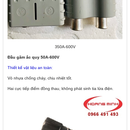
350A-600V
Đầu găm ắc quy 50A-600V
Thiết kế vật liệu an toàn:
Vỏ nhựa chống cháy, chịu nhiệt tốt.
Hai cực tiếp điểm đồng thau, không phát sinh tia lửa điện.