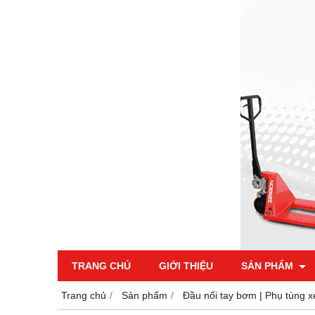
TRANG CHỦ
GIỚI THIỆU
SẢN PHẨM
Trang chủ
Sản phẩm
Đầu nối tay bơm | Phụ tùng x