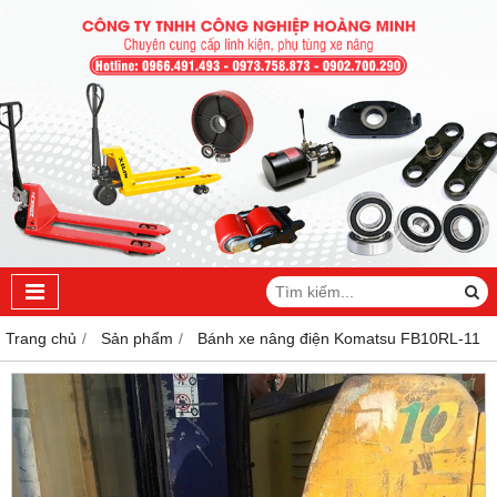
Trang chủ
Sản phẩm
Bánh xe nâng điện Komatsu FB10RL-11