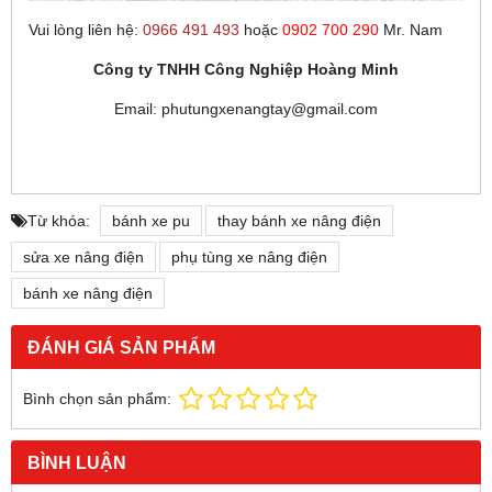
Vui lòng liên hệ:
0966 491 493
hoặc
0902 700 290
Mr. Nam
Công ty TNHH Công Nghiệp Hoàng Minh
Email: phutungxenangtay@gmail.com
Từ khóa:
bánh xe pu
thay bánh xe nâng điện
sửa xe nâng điện
phụ tùng xe nâng điện
bánh xe nâng điện
ĐÁNH GIÁ SẢN PHẨM
Bình chọn sản phẩm:
BÌNH LUẬN