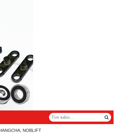
 HANGCHA, NOBLIFT