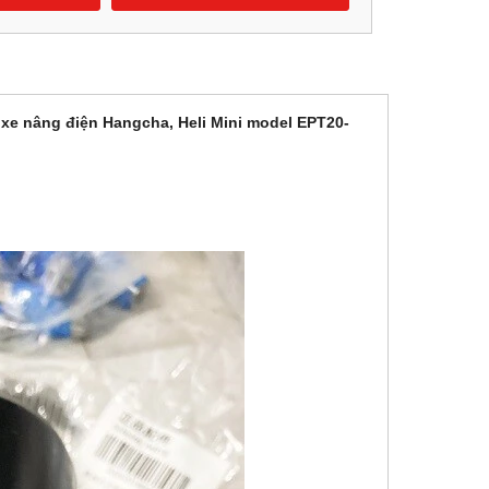
xe nâng điện Hangcha, Heli Mini model EPT20-