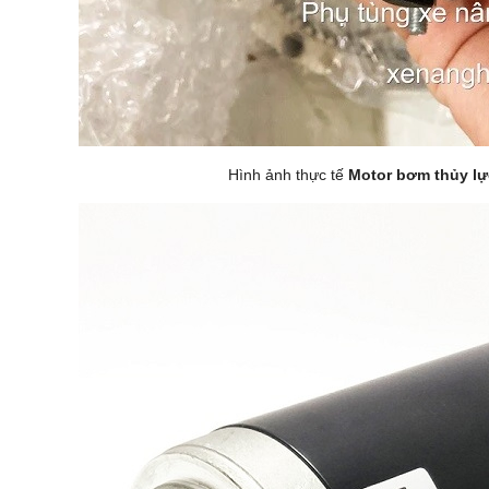
Hình ảnh thực tế
Motor bơm thủy lự