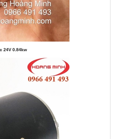
c 24V 0.84kw