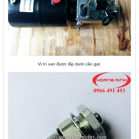
Vị trí van được lắp dưới cần gạt.