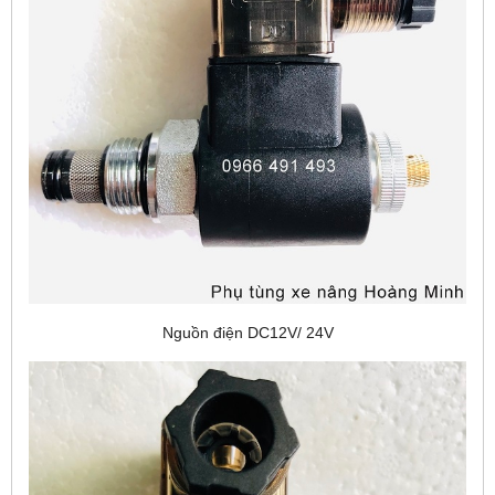
Nguồn điện DC12V/ 24V