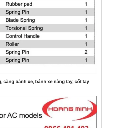
g, càng bánh xe, bánh xe nâng tay, cốt tay