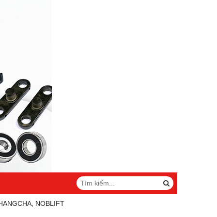
 HANGCHA, NOBLIFT