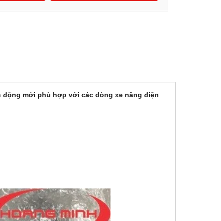
ẫn động mới phù hợp với các dòng xe nâng điện