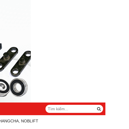
 HANGCHA, NOBLIFT