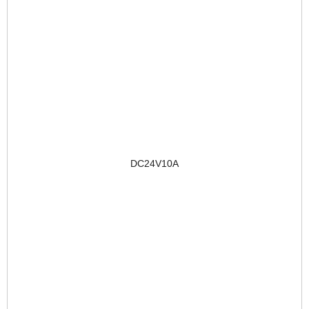
DC24V10A