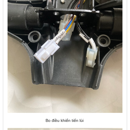
Bo điều khiển tiến lùi