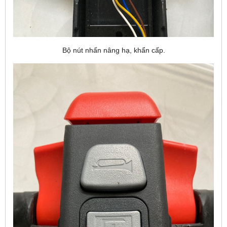
Bộ nút nhấn nâng hạ, khẩn cấp.