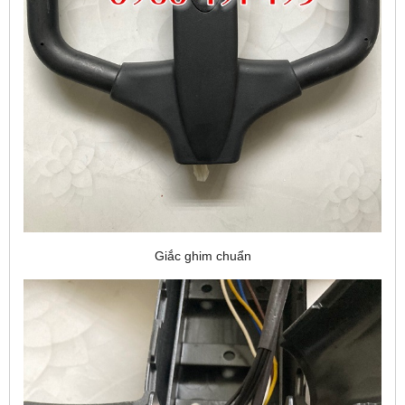
Giắc ghim chuẩn