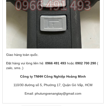
Giao hàng toàn quốc.
Đặt hàng vui lòng liên hệ:
0966 491 493
hoặc
0902 700 290
(
zalo, sms..)
Công ty TNHH Công Nghiệp Hoàng Minh
110/30 đường số 5, Phường 17, Quận Gò Vấp, HCM
Email: phutungxenangtay@gmail.com